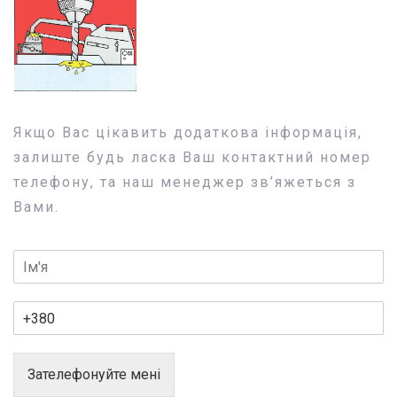
Якщо Вас цікавить додаткова інформація,
залиште будь ласка Ваш контактний номер
телефону, та наш менеджер зв’яжеться з
Вами.
Зателефонуйте мені