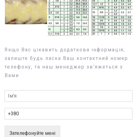
Якщо Вас цікавить додаткова інформація,
залиште будь ласка Ваш контактний номер
телефону, та наш менеджер зв’яжеться з
Вами.
Зателефонуйте мені