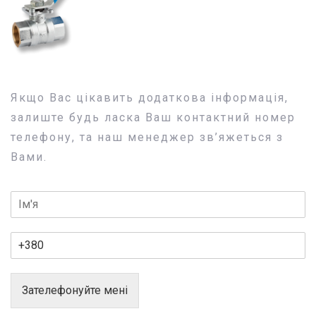
Якщо Вас цікавить додаткова інформація,
залиште будь ласка Ваш контактний номер
телефону, та наш менеджер зв’яжеться з
Вами.
Зателефонуйте мені