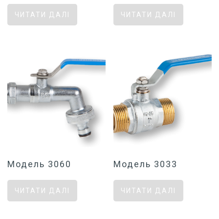
ЧИТАТИ ДАЛІ
ЧИТАТИ ДАЛІ
Модель 3060
Модель 3033
ЧИТАТИ ДАЛІ
ЧИТАТИ ДАЛІ