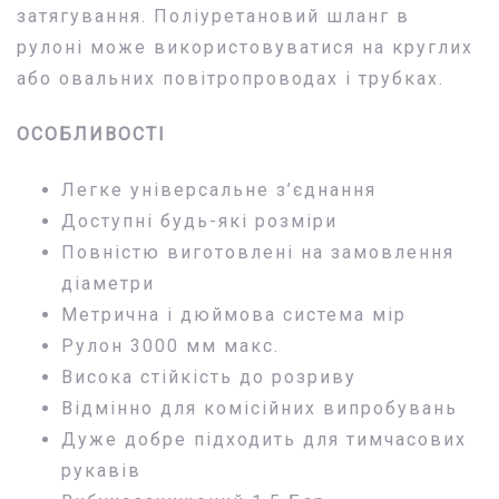
затягування. Поліуретановий шланг в
рулоні може використовуватися на круглих
або овальних повітропроводах і трубках.
ОСОБЛИВОСТІ
Легке універсальне з’єднання
Доступні будь-які розміри
Повністю виготовлені на замовлення
діаметри
Метрична і дюймова система мір
Рулон 3000 мм макс.
Висока стійкість до розриву
Відмінно для комісійних випробувань
Дуже добре підходить для тимчасових
рукавів