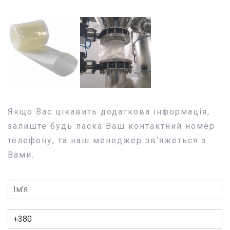
Якщо Вас цікавить додаткова інформація,
залиште будь ласка Ваш контактний номер
телефону, та наш менеджер зв’яжеться з
Вами.