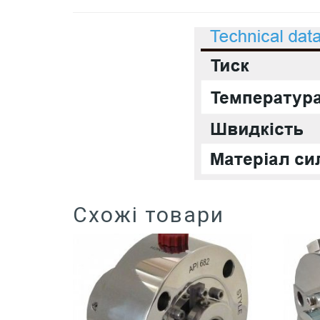
Схожі товари