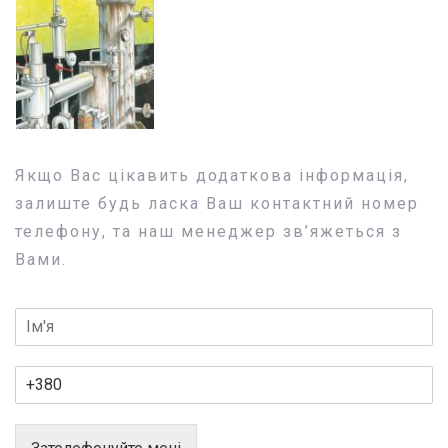
Якщо Вас цікавить додаткова інформація,
залиште будь ласка Ваш контактний номер
телефону, та наш менеджер зв’яжеться з
Вами.