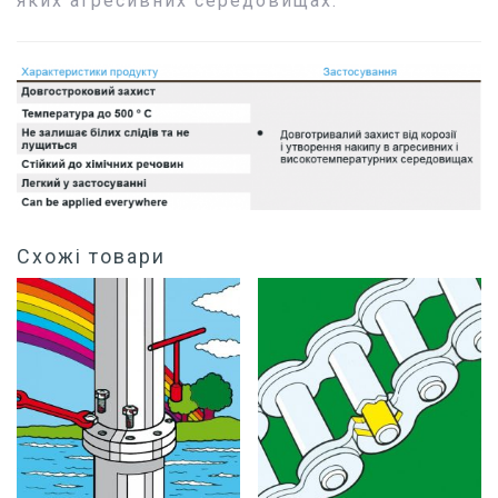
яких агресивних середовищах.
Схожі товари