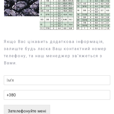
Якщо Вас цікавить додаткова інформація,
залиште будь ласка Ваш контактний номер
телефону, та наш менеджер зв’яжеться з
Вами.
Зателефонуйте мені